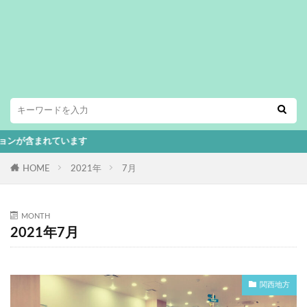
まれています
HOME
2021年
7月
MONTH
2021年7月
関西地方