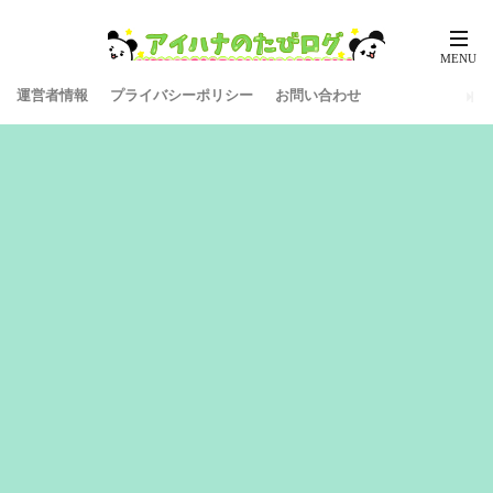
運営者情報
プライバシーポリシー
お問い合わせ