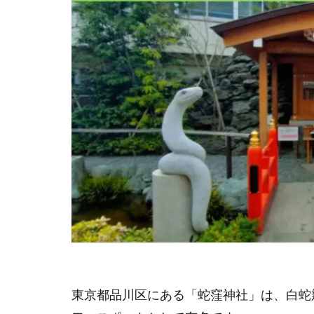
東京都品川区にある「蛇窪神社」は、白蛇