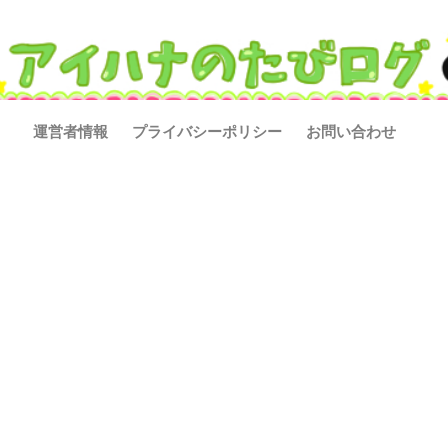
運営者情報
プライバシーポリシー
お問い合わせ