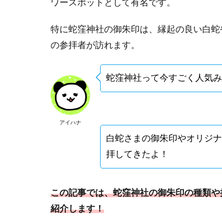
ワースポットとして有名です。
特に蛇窪神社の御朱印は、縁起の良い白蛇
の参拝者が訪れます。
蛇窪神社って今すごく人気み
アイハナ
白蛇さまの御朱印やオリジナ
拝してきたよ！
この記事では、蛇窪神社の御朱印の種類や
紹介します！