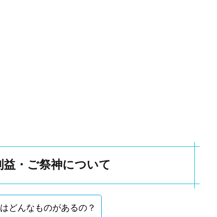
利益・ご祭神について
はどんなものがあるの？