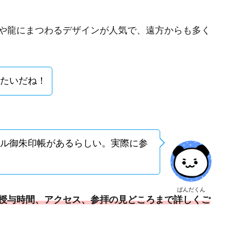
や龍にまつわるデザインが人気で、遠方からも多く
たいだね！
ル御朱印帳があるらしい。実際に参
ぱんだくん
授与時間、アクセス、参拝の見どころまで詳しくご