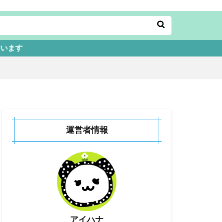
運営者情報
アイハナ