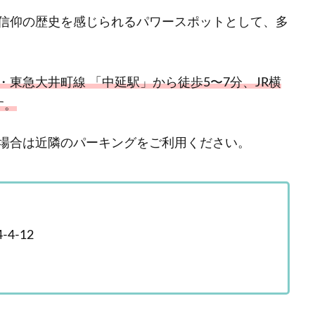
信仰の歴史を感じられるパワースポットとして、多
東急大井町線 「中延駅」から徒歩5〜7分、JR横
す。
場合は近隣のパーキングをご利用ください。
4‑12