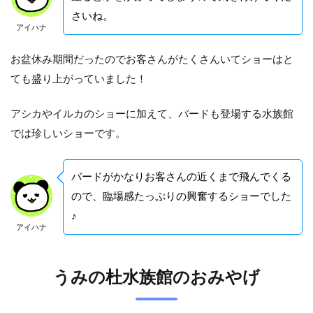
さいね。
アイハナ
お盆休み期間だったのでお客さんがたくさんいてショーはと
ても盛り上がっていました！
アシカやイルカのショーに加えて、バードも登場する水族館
では珍しいショーです。
バードがかなりお客さんの近くまで飛んでくる
ので、臨場感たっぷりの興奮するショーでした
♪
アイハナ
うみの杜水族館のおみやげ