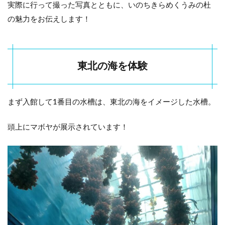
実際に行って撮った写真とともに、いのちきらめくうみの杜
の魅力をお伝えします！
東北の海を体験
まず入館して1番目の水槽は、東北の海をイメージした水槽。
頭上にマボヤが展示されています！