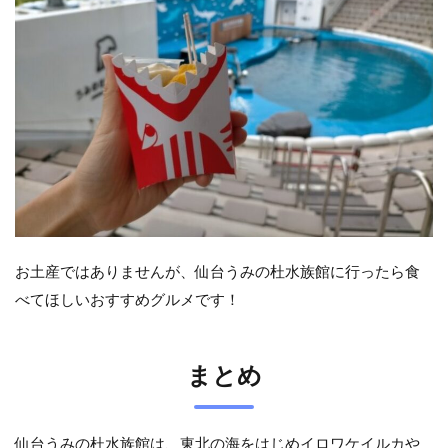
お土産ではありませんが、仙台うみの杜水族館に行ったら食
べてほしいおすすめグルメです！
まとめ
仙台うみの杜水族館は、東北の海をはじめイロワケイルカや