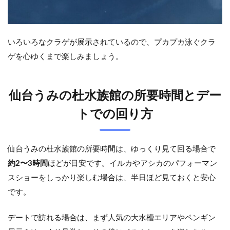
いろいろなクラゲが展示されているので、プカプカ泳ぐクラ
ゲを心ゆくまで楽しみましょう。
仙台うみの杜水族館の所要時間とデー
トでの回り方
仙台うみの杜水族館の所要時間は、ゆっくり見て回る場合で
約2〜3時間
ほどが目安です。イルカやアシカのパフォーマン
スショーをしっかり楽しむ場合は、半日ほど見ておくと安心
です。
デートで訪れる場合は、まず人気の大水槽エリアやペンギン