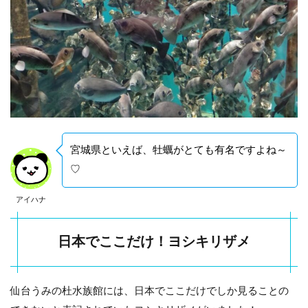
宮城県といえば、牡蠣がとても有名ですよね～
♡
アイハナ
日本でここだけ！ヨシキリザメ
仙台うみの杜水族館には、日本でここだけでしか見ることの