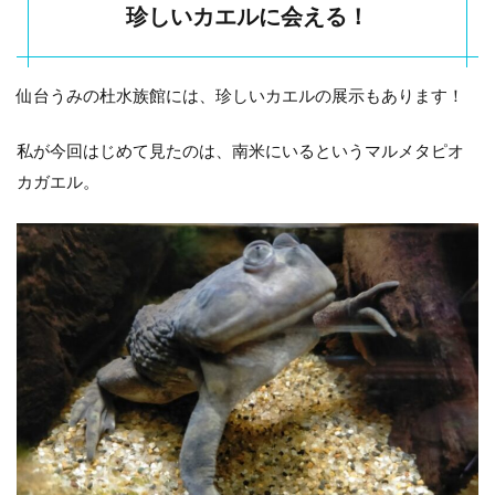
珍しいカエルに会える！
仙台うみの杜水族館には、珍しいカエルの展示もあります！
私が今回はじめて見たのは、南米にいるというマルメタピオ
カガエル。