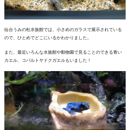
仙台うみの杜水族館では、小さめのガラスで展示されている
ので、ひとめでどこにいるかわかりました。
また、最近いろんな水族館や動物園で見ることのできる青い
カエル、コバルトヤドクガエルもいました！