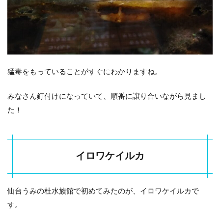
猛毒をもっていることがすぐにわかりますね。
みなさん釘付けになっていて、順番に譲り合いながら見まし
た！
イロワケイルカ
仙台うみの杜水族館で初めてみたのが、イロワケイルカで
す。