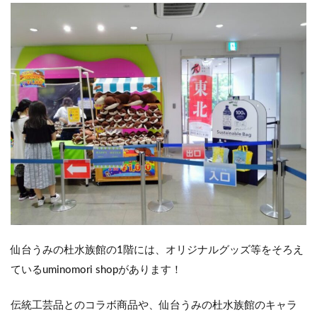
仙台うみの杜水族館の1階には、オリジナルグッズ等をそろえ
ているuminomori shopがあります！
伝統工芸品とのコラボ商品や、仙台うみの杜水族館のキャラ