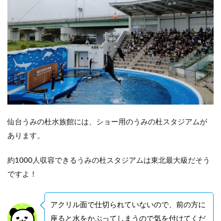
仙台うみの杜水族館には、ショー用のうみの杜スタジアムが
あります。
約1000人収容できるうみの杜スタジアムは東北最大級だそう
ですよ！
アクリル面で仕切られていないので、前の方に
座ると水をかぶってしまうので気を付けてくだ