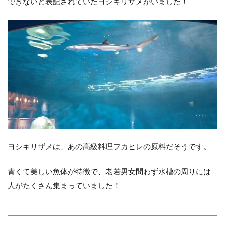
できないと表記されていたヨシキリザメがいました！
ヨシキリザメは、あの高級料理フカヒレの原料だそうです。
青くて美しい魚体が特徴で、老若男女問わず水槽の周りには
人がたくさん集まっていました！