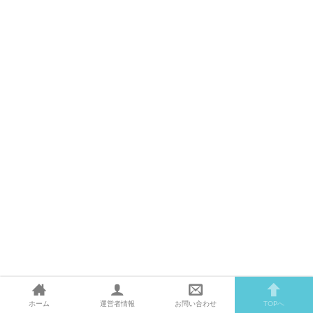
ホーム
運営者情報
お問い合わせ
TOPへ