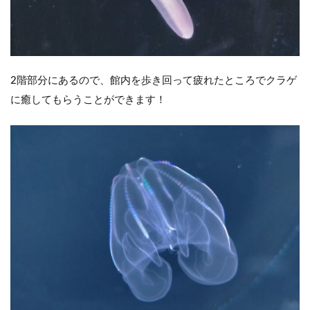
2階部分にあるので、館内を歩き回って疲れたところでクラゲ
に癒してもらうことができます！