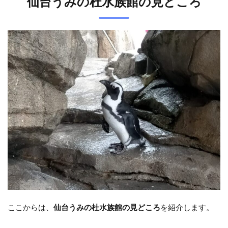
仙台うみの杜水族館の見どころ
ここからは、
仙台うみの杜水族館の見どころ
を紹介します。