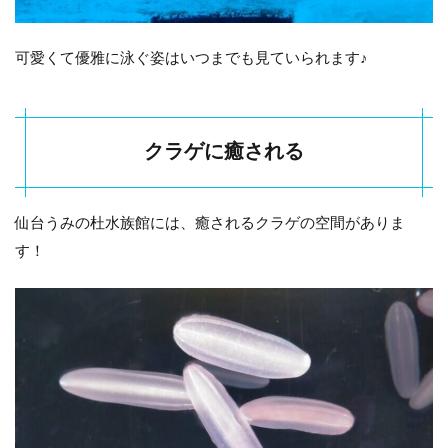
可愛くて優雅に泳ぐ姿はいつまでも見ていられます♪
クラゲに癒される
仙台うみの杜水族館には、癒されるクラゲの空間がありま
す！