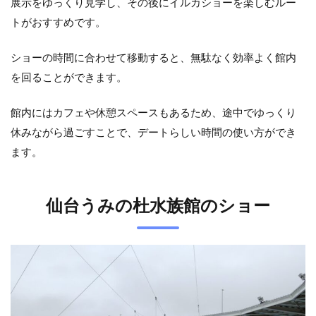
展示をゆっくり見学し、その後にイルカショーを楽しむルー
トがおすすめです。
ショーの時間に合わせて移動すると、無駄なく効率よく館内
を回ることができます。
館内にはカフェや休憩スペースもあるため、途中でゆっくり
休みながら過ごすことで、デートらしい時間の使い方ができ
ます。
仙台うみの杜水族館のショー