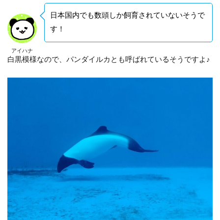
日本国内でも数頭しか飼育されていないそうで
す！
アイハナ
白黒模様なので、パンダイルカとも呼ばれているそうですよ♪