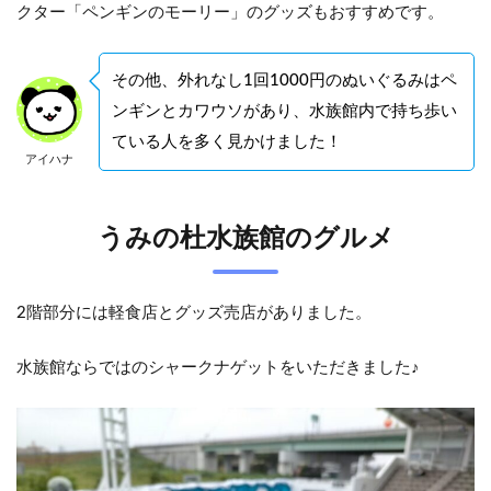
クター「ペンギンのモーリー」のグッズもおすすめです。
その他、外れなし1回1000円のぬいぐるみはペ
ンギンとカワウソがあり、水族館内で持ち歩い
ている人を多く見かけました！
アイハナ
うみの杜水族館のグルメ
2階部分には軽食店とグッズ売店がありました。
水族館ならではのシャークナゲットをいただきました♪