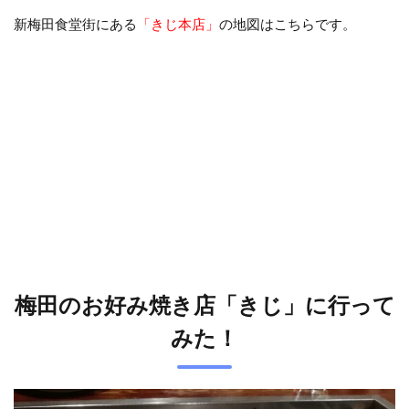
新梅田食堂街にある
「きじ本店」
の地図はこちらです。
梅田のお好み焼き店「きじ」に行って
みた！