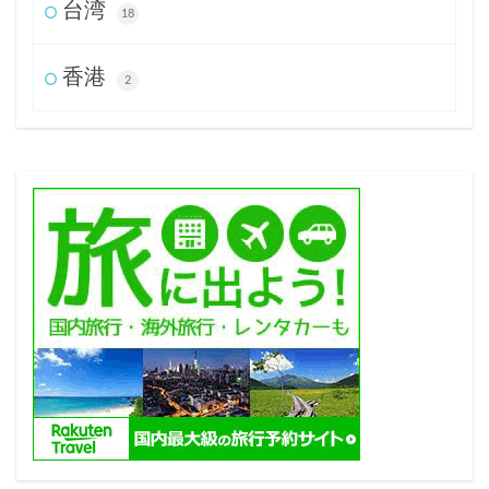
台湾
18
香港
2