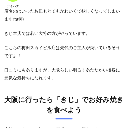
アイハナ
店名のはいったお皿もとてもかわいくて欲しくなってしまい
ますね(笑)
きじ本店では若い大将の方がやっています。
こちらの梅田スカイビル店は先代のご主人が焼いているそう
ですよ！
口コミにもありますが、大阪らしい明るくあたたかい接客に
元気な気持ちになれます。
大阪に行ったら「きじ」でお好み焼き
を食べよう