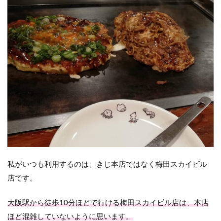
私がいつも利用するのは、きじ本店ではなく梅田スカイビル
店です。
大阪駅から徒歩10分ほどで行ける梅田スカイビル店は、本店
ほど混雑していないように思います。