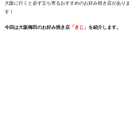
大阪に行くと必ず立ち寄るおすすめのお好み焼き店がありま
す！
今回は大阪梅田のお好み焼き店
「きじ」
を紹介します。