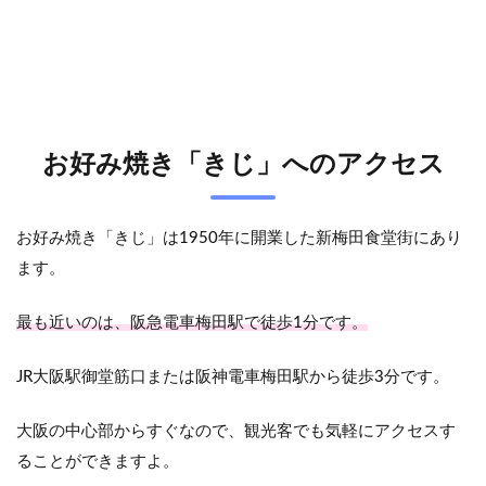
お好み焼き「きじ」へのアクセス
お好み焼き「きじ」は1950年に開業した新梅田食堂街にあり
ます。
最も近いのは、阪急電車梅田駅で徒歩1分です。
JR大阪駅御堂筋口または阪神電車梅田駅から徒歩3分です。
大阪の中心部からすぐなので、観光客でも気軽にアクセスす
ることができますよ。