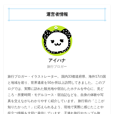
運営者情報
アイハナ
旅行ブロガー
旅行ブロガー・イラストレーター。 国内33都道府県、海外17の国
と地域を巡り、世界遺産を50か所以上訪問してきました。 このブ
ログでは、実際に訪れた観光地や宿泊したホテルを中心に、見ど
ころ・所要時間・モデルコース・宿泊記などを、自身の体験や写
真を交えながらわかりやすく紹介しています。 旅行前の「ここが
知りたかった！」に応えられるよう、現地で実際に感じたことや
役立つ情報を大切に発信しています。子連れ旅行やカップル旅