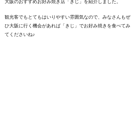
大阪のおすすめお好み焼き店「きじ」を紹介しました。
観光客でもとてもはいりやすい雰囲気なので、みなさんもぜ
ひ大阪に行く機会があれば「きじ」でお好み焼きを食べてみ
てくださいね♪