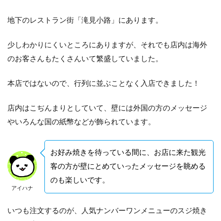
地下のレストラン街「滝見小路」にあります。
少しわかりにくいところにありますが、それでも店内は海外
のお客さんもたくさんいて繁盛していました。
本店ではないので、行列に並ぶことなく入店できました！
店内はこぢんまりとしていて、壁には外国の方のメッセージ
やいろんな国の紙幣などが飾られています。
お好み焼きを待っている間に、お店に来た観光
客の方が壁にとめていったメッセージを眺める
のも楽しいです。
アイハナ
いつも注文するのが、人気ナンバーワンメニューのスジ焼き