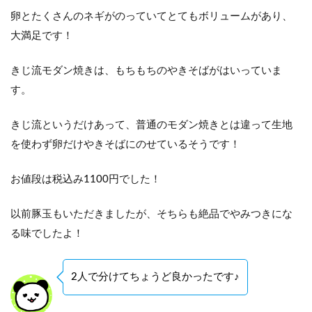
卵とたくさんのネギがのっていてとてもボリュームがあり、
大満足です！
きじ流モダン焼きは、もちもちのやきそばがはいっていま
す。
きじ流というだけあって、普通のモダン焼きとは違って生地
を使わず卵だけやきそばにのせているそうです！
お値段は税込み1100円でした！
以前豚玉もいただきましたが、そちらも絶品でやみつきにな
る味でしたよ！
2人で分けてちょうど良かったです♪