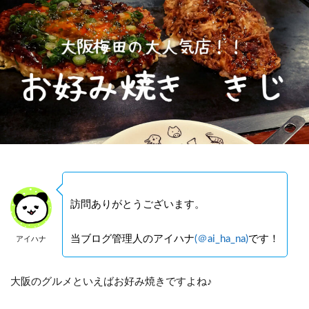
訪問ありがとうございます。
当ブログ管理人のアイハナ
(＠ai_ha_na)
です！
アイハナ
大阪のグルメといえばお好み焼きですよね♪