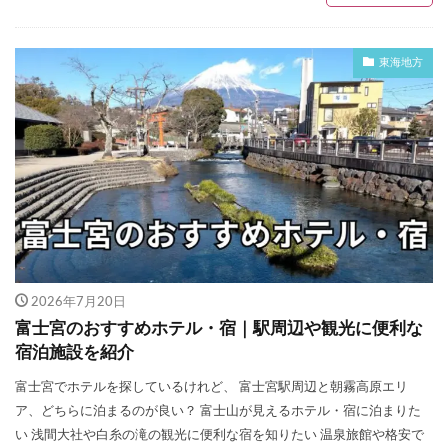
東海地方
2026年7月20日
富士宮のおすすめホテル・宿｜駅周辺や観光に便利な
宿泊施設を紹介
富士宮でホテルを探しているけれど、 富士宮駅周辺と朝霧高原エリ
ア、どちらに泊まるのが良い？ 富士山が見えるホテル・宿に泊まりた
い 浅間大社や白糸の滝の観光に便利な宿を知りたい 温泉旅館や格安で