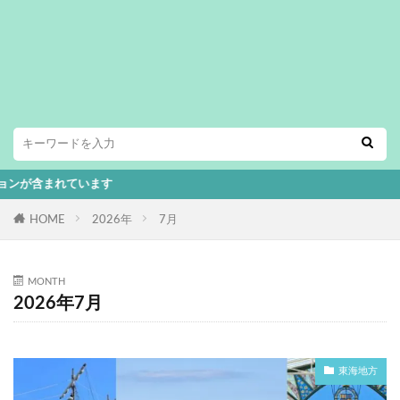
います
HOME
2026年
7月
MONTH
2026年7月
東海地方