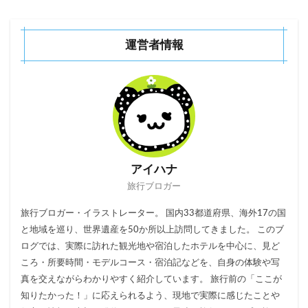
運営者情報
アイハナ
旅行ブロガー
旅行ブロガー・イラストレーター。 国内33都道府県、海外17の国
と地域を巡り、世界遺産を50か所以上訪問してきました。 このブ
ログでは、実際に訪れた観光地や宿泊したホテルを中心に、見ど
ころ・所要時間・モデルコース・宿泊記などを、自身の体験や写
真を交えながらわかりやすく紹介しています。 旅行前の「ここが
知りたかった！」に応えられるよう、現地で実際に感じたことや