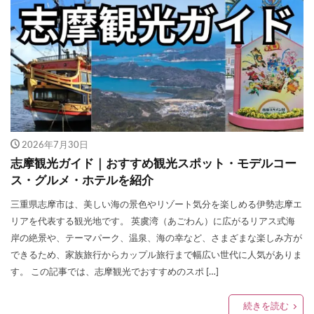
2026年7月30日
志摩観光ガイド｜おすすめ観光スポット・モデルコー
ス・グルメ・ホテルを紹介
三重県志摩市は、美しい海の景色やリゾート気分を楽しめる伊勢志摩エ
リアを代表する観光地です。 英虞湾（あごわん）に広がるリアス式海
岸の絶景や、テーマパーク、温泉、海の幸など、さまざまな楽しみ方が
できるため、家族旅行からカップル旅行まで幅広い世代に人気がありま
す。 この記事では、志摩観光でおすすめのスポ […]
続きを読む