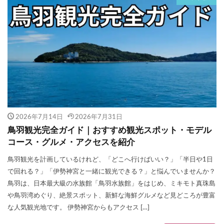
2026年7月14日
2026年7月31日
鳥羽観光完全ガイド｜おすすめ観光スポット・モデル
コース・グルメ・アクセスを紹介
鳥羽観光を計画しているけれど、「どこへ行けばいい？」「半日や1日
で回れる？」「伊勢神宮と一緒に観光できる？」と悩んでいませんか？
鳥羽は、日本最大級の水族館「鳥羽水族館」をはじめ、ミキモト真珠島
や鳥羽湾めぐり、絶景スポット、新鮮な海鮮グルメなど見どころが豊富
な人気観光地です。 伊勢神宮からもアクセス […]