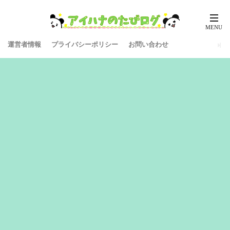
運営者情報
プライバシーポリシー
お問い合わせ