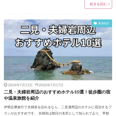
続きを読む
東海地方
2026年7月13日
2026年7月17日
二見・夫婦岩周辺のおすすめホテル10選！徒歩圏の宿
や温泉旅館を紹介
伊勢志摩旅行で夫婦岩を訪れるなら、二見浦周辺のホテルに宿泊するプ
ランがおすすめです。 夫婦岩は朝日の名所として知られており、早朝