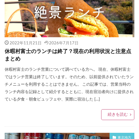
2022年11月21日
2026年7月17日
休暇村富士のランチは終了？現在の利用状況と注意点
まとめ
休暇村富士のランチ営業について調べている方へ。 現在、休暇村富士
ではランチ営業は終了しています。そのため、以前提供されていたラン
チメニューを利用することはできません。 この記事では、営業当時の
ランチ内容を記録として紹介するとともに、現在宿泊者向けに提供され
ている夕食・朝食ビュッフェや、実際に宿泊した […]
続きを読む
東北地方