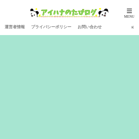
運営者情報
プライバシーポリシー
お問い合わせ