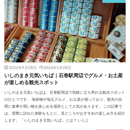
2022年9月28日
2026年5月28日
いしのまき元気いちば｜石巻駅周辺でグルメ・お土産
が楽しめる観光スポット
いしのまき元気いちばは、石巻駅周辺で気軽に立ち寄れる観光スポット
のひとつです。 海産物や地元グルメ、お土産が揃っており、観光の合
間に食事や買い物を楽しめる場所として人気があります。 この記事で
は、実際に訪れた体験をもとに、見どころやおすすめの楽しみ方を紹介
します。 「いしのまき元気いちば」とは？ い […]