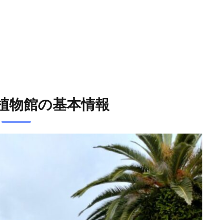
植物館の基本情報