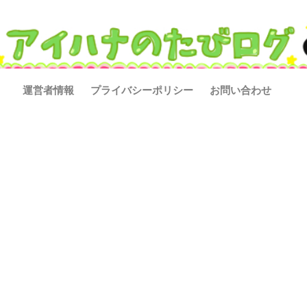
運営者情報
プライバシーポリシー
お問い合わせ