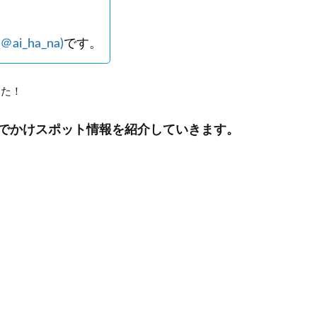
＠ai_ha_na)
です。
した！
でかけスポット情報を紹介していきます。