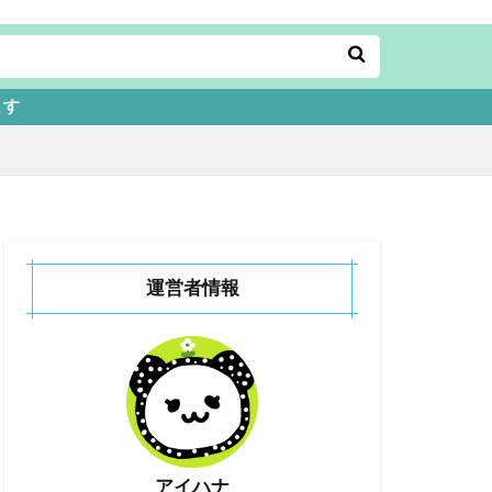
運営者情報
アイハナ