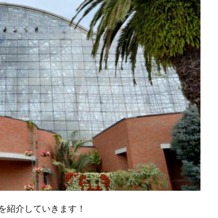
を紹介していきます！