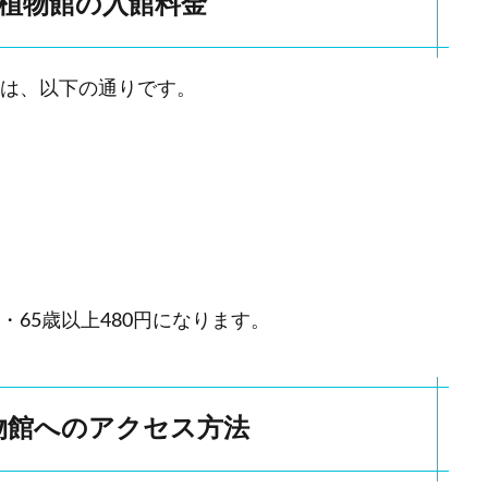
植物館の入館料金
は、以下の通りです。
・65歳以上480円になります。
物館へのアクセス方法