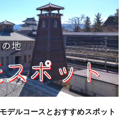
日モデルコースとおすすめスポット