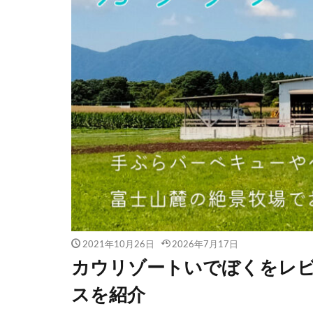
2021年10月26日
2026年7月17日
カウリゾートいでぼくをレ
スを紹介