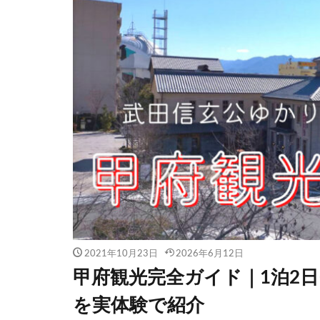
2021年10月23日
2026年6月12日
甲府観光完全ガイド｜1泊2
を実体験で紹介