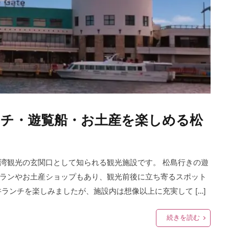
チ・遊覧船・お土産を楽しめる松
湾観光の玄関口として知られる観光施設です。 松島行きの遊
ランやお土産ショップもあり、観光前後に立ち寄るスポット
ランチを楽しみましたが、施設内は想像以上に充実して […]
続きを読む