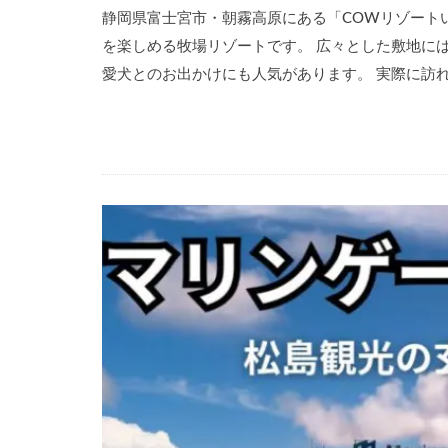
静岡県富士宮市・朝霧高原にある「COWリゾート
を楽しめる牧場リゾートです。 広々とした敷地に
愛犬とのお出かけにも人気があります。 実際に訪れ