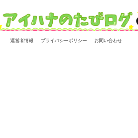
運営者情報
プライバシーポリシー
お問い合わせ