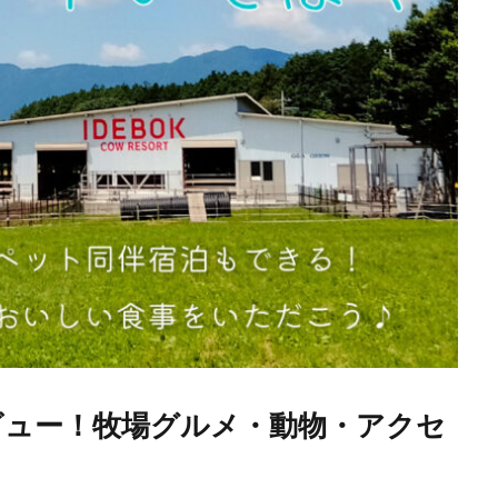
ビュー！牧場グルメ・動物・アクセ