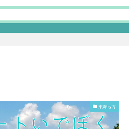
本ページにはプロ
東海地方