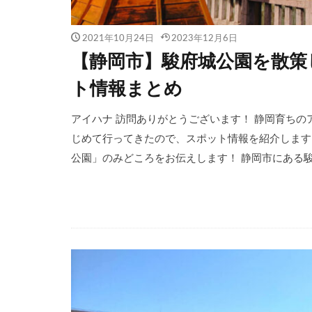
2021年10月24日
2023年12月6日
【静岡市】駿府城公園を散策
ト情報まとめ
アイハナ 訪問ありがとうございます！ 静岡育ちのアイ
じめて行ってきたので、スポット情報を紹介します
公園」のみどころをお伝えします！ 静岡市にある駿府