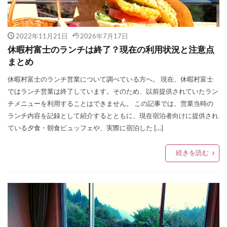
2022年11月21日
2026年7月17日
休暇村富士のランチは終了？現在の利用状況と注意点
まとめ
休暇村富士のランチ営業について調べている方へ。 現在、休暇村富士
ではランチ営業は終了しています。そのため、以前提供されていたラン
チメニューを利用することはできません。 この記事では、営業当時の
ランチ内容を記録として紹介するとともに、現在宿泊者向けに提供され
ている夕食・朝食ビュッフェや、実際に宿泊した […]
続きを読む