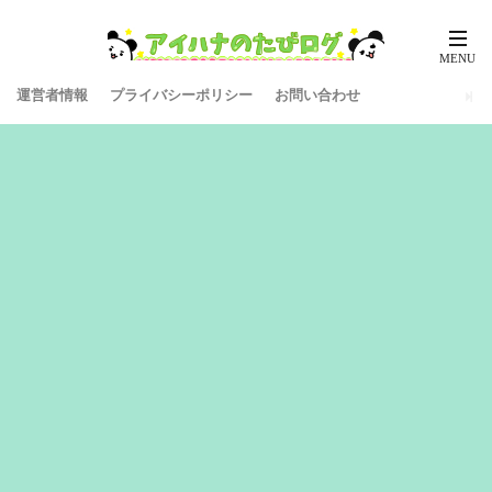
運営者情報
プライバシーポリシー
お問い合わせ