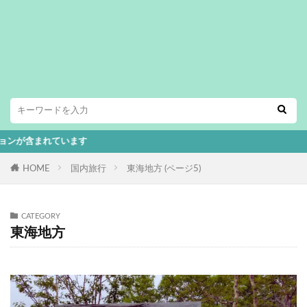
ています
HOME
国内旅行
東海地方 (ページ5)
CATEGORY
東海地方