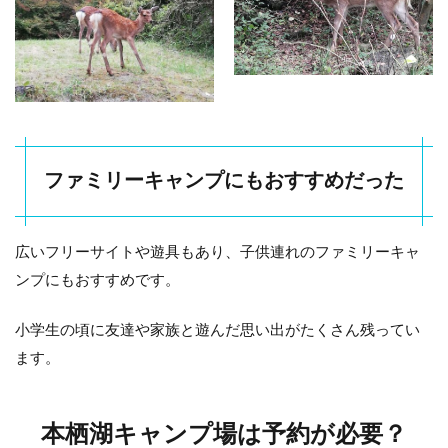
ファミリーキャンプにもおすすめだった
広いフリーサイトや遊具もあり、子供連れのファミリーキャ
ンプにもおすすめです。
小学生の頃に友達や家族と遊んだ思い出がたくさん残ってい
ます。
本栖湖キャンプ場は予約が必要？