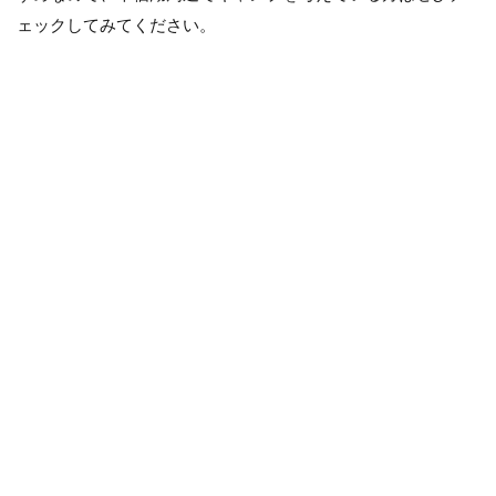
ェックしてみてください。