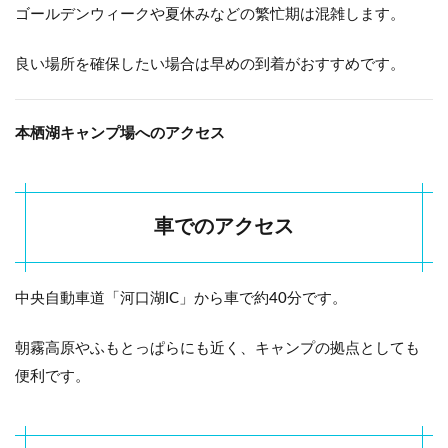
ゴールデンウィークや夏休みなどの繁忙期は混雑します。
良い場所を確保したい場合は早めの到着がおすすめです。
本栖湖キャンプ場へのアクセス
車でのアクセス
中央自動車道「河口湖IC」から車で約40分です。
朝霧高原やふもとっぱらにも近く、キャンプの拠点としても
便利です。