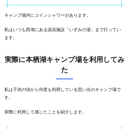
キャンプ場内にコインシャワーがあります。
私はいつも西湖にある温浴施設「いずみの湯」まで行ってい
ます。
実際に本栖湖キャンプ場を利用してみ
た
私は子供の頃から何度も利用している思い出のキャンプ場で
す。
実際に利用して感じたことを紹介します。