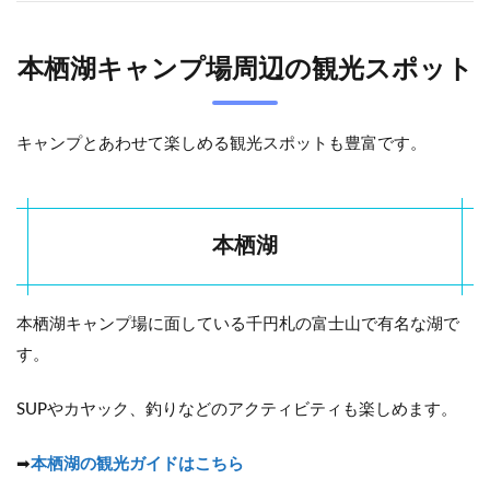
本栖湖キャンプ場周辺の観光スポット
キャンプとあわせて楽しめる観光スポットも豊富です。
本栖湖
本栖湖キャンプ場に面している千円札の富士山で有名な湖で
す。
SUPやカヤック、釣りなどのアクティビティも楽しめます。
➡
本栖湖の観光ガイドはこちら