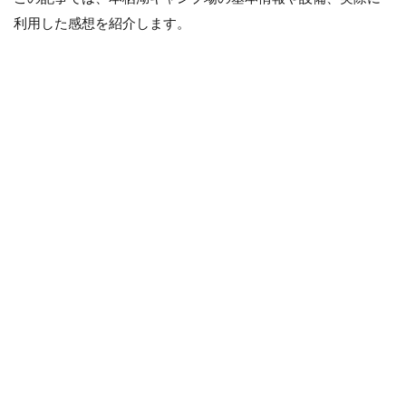
利用した感想を紹介します。