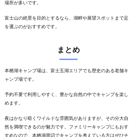
場所が多いです。
富士山の絶景を目的とするなら、湖畔や展望スポットまで足
を運ぶのがおすすめです。
まとめ
本栖湖キャンプ場は、富士五湖エリアでも歴史のある老舗キ
ャンプ場です。
予約不要で利用しやすく、豊かな自然の中でキャンプを楽し
めます。
夜はかなり暗くワイルドな雰囲気がありますが、その分大自
然を満喫できるのが魅力です。ファミリーキャンプにもおす
すめなので、本栖湖周辺でキャンプを考えている方はぜひチ