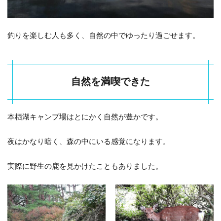
釣りを楽しむ人も多く、自然の中でゆったり過ごせます。
自然を満喫できた
本栖湖キャンプ場はとにかく自然が豊かです。
夜はかなり暗く、森の中にいる感覚になります。
実際に野生の鹿を見かけたこともありました。