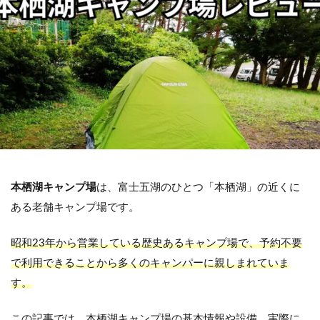
本栖湖キャンプ場
は、富士五湖のひとつ「本栖湖」の近くに
ある老舗キャンプ場です。
昭和23年から営業している歴史あるキャンプ場で、予約不要
で利用できることから多くのキャンパーに親しまれていま
す。
この記事では、本栖湖キャンプ場の基本情報や設備、実際に