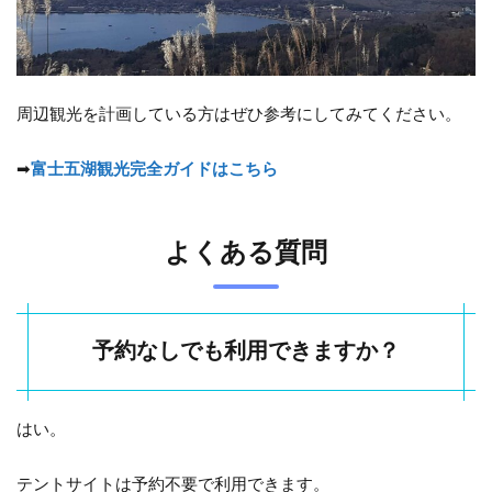
周辺観光を計画している方はぜひ参考にしてみてください。
➡
富士五湖観光完全ガイドはこちら
よくある質問
予約なしでも利用できますか？
はい。
テントサイトは予約不要で利用できます。