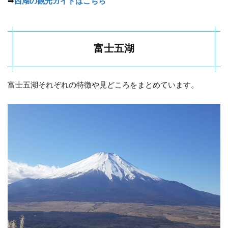
➡
西湖の観光ガイドはこちら
富士五湖
富士五湖それぞれの特徴や見どころをまとめています。