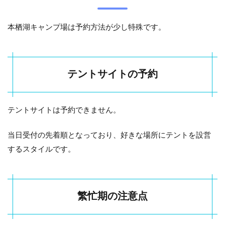
本栖湖キャンプ場は予約方法が少し特殊です。
テントサイトの予約
テントサイトは予約できません。
当日受付の先着順となっており、好きな場所にテントを設営
するスタイルです。
繁忙期の注意点