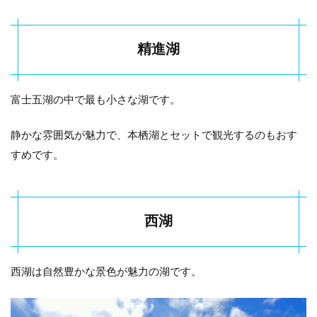
精進湖
富士五湖の中で最も小さな湖です。
静かな雰囲気が魅力で、本栖湖とセットで観光するのもおす
すめです。
西湖
西湖は自然豊かな景色が魅力の湖です。