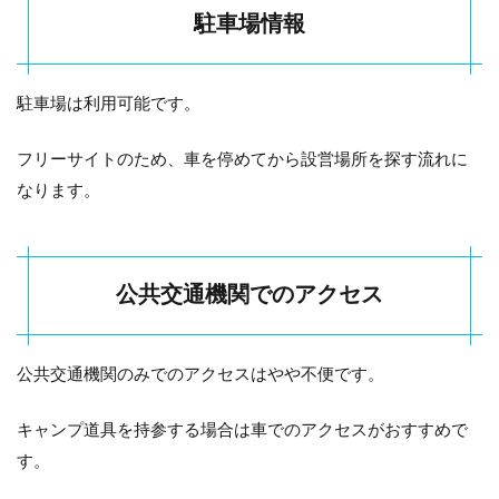
駐車場情報
駐車場は利用可能です。
フリーサイトのため、車を停めてから設営場所を探す流れに
なります。
公共交通機関でのアクセス
公共交通機関のみでのアクセスはやや不便です。
キャンプ道具を持参する場合は車でのアクセスがおすすめで
す。