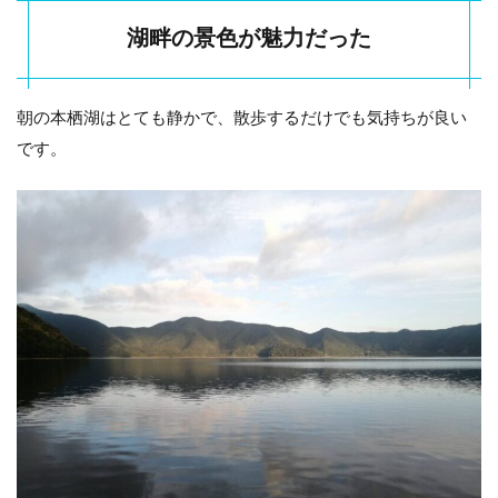
湖畔の景色が魅力だった
朝の本栖湖はとても静かで、散歩するだけでも気持ちが良い
です。