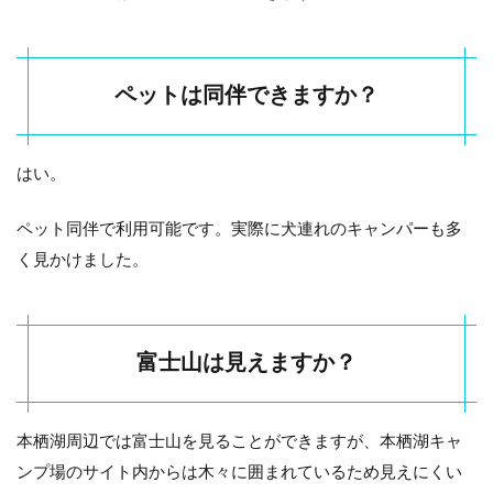
ペットは同伴できますか？
はい。
ペット同伴で利用可能です。実際に犬連れのキャンパーも多
く見かけました。
富士山は見えますか？
本栖湖周辺では富士山を見ることができますが、本栖湖キャ
ンプ場のサイト内からは木々に囲まれているため見えにくい