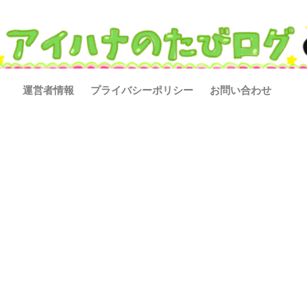
運営者情報
プライバシーポリシー
お問い合わせ