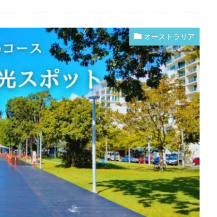
オーストラリア