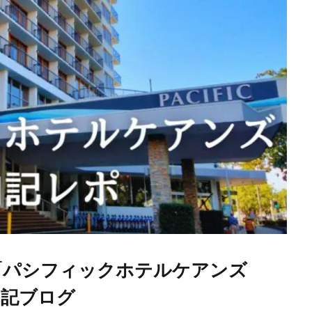
「パシフィックホテルケアンズ
」の宿泊記ブログ