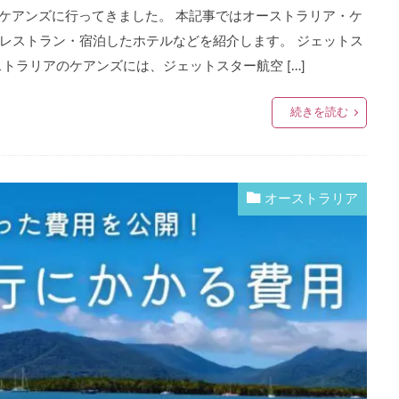
アのケアンズに行ってきました。 本記事ではオーストラリア・ケ
レストラン・宿泊したホテルなどを紹介します。 ジェットス
トラリアのケアンズには、ジェットスター航空 […]
続きを読む
オーストラリア