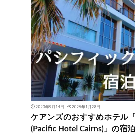
2023年9月14日
2025年1月28日
ケアンズのおすすめホテル
(Pacific Hotel Cairns)