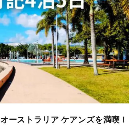
でオーストラリア ケアンズを満喫！