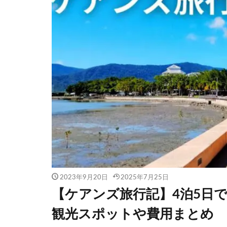
2023年9月20日
2025年7月25日
【ケアンズ旅行記】4泊5日
観光スポットや費用まとめ