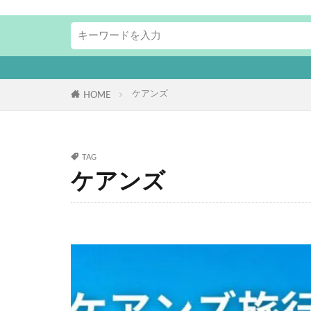
ケアンズ
HOME
TAG
ケアンズ