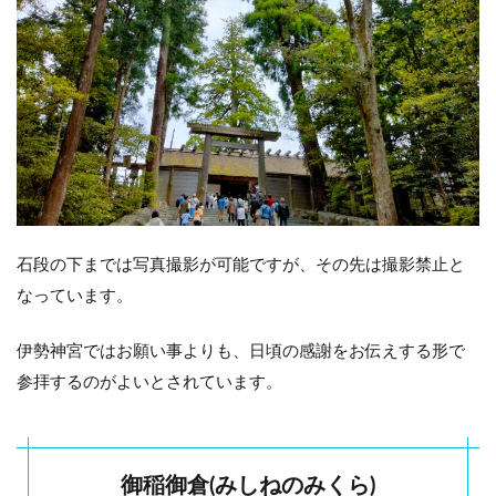
石段の下までは写真撮影が可能ですが、その先は撮影禁止と
なっています。
伊勢神宮ではお願い事よりも、日頃の感謝をお伝えする形で
参拝するのがよいとされています。
御稲御倉(みしねのみくら)