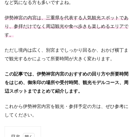
など気になる方も多いですよね。
伊勢神宮の内宮は、三重県を代表する人気観光スポットであ
り、参拝だけでなく周辺観光や食べ歩きも楽しめるエリアで
す。
ただし境内は広く、別宮までしっかり回るか、おかげ横丁ま
で観光するかによって所要時間が大きく変わります。
この記事では、伊勢神宮内宮のおすすめの回り方や所要時間
をはじめ、御朱印の場所や受付時間、観光モデルコース、周
辺スポットまでまとめて紹介します。
これから伊勢神宮内宮を観光・参拝予定の方は、ぜひ参考に
してください。
目次