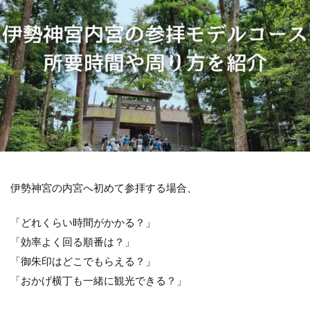
伊勢神宮の内宮へ初めて参拝する場合、
「どれくらい時間がかかる？」
「効率よく回る順番は？」
「御朱印はどこでもらえる？」
「おかげ横丁も一緒に観光できる？」