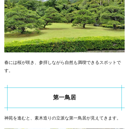
春には桜が咲き、参拝しながら自然も満喫できるスポットで
す。
第一鳥居
神苑を進むと、素木造りの立派な第一鳥居が見えてきます。