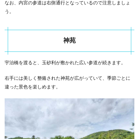
なお、内宮の参道は右側通行となっているので注意しましょ
う。
神苑
宇治橋を渡ると、玉砂利が敷かれた広い参道が続きます。
右手には美しく整備された神苑が広がっていて、季節ごとに
違った景色を楽しめます。