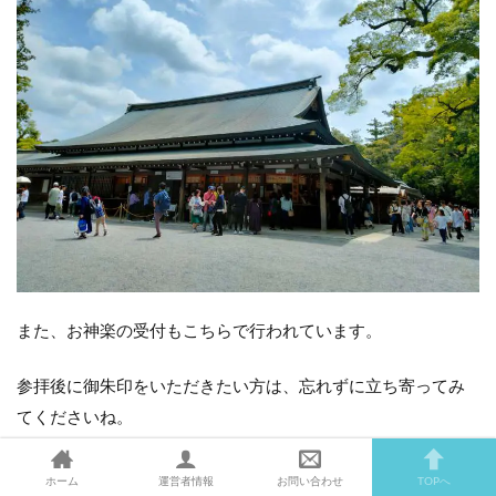
また、お神楽の受付もこちらで行われています。
参拝後に御朱印をいただきたい方は、忘れずに立ち寄ってみ
てくださいね。
ホーム
運営者情報
お問い合わせ
TOPへ