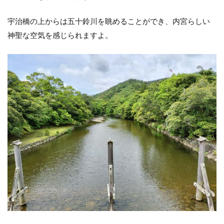
宇治橋の上からは五十鈴川を眺めることができ、内宮らしい
神聖な空気を感じられますよ。