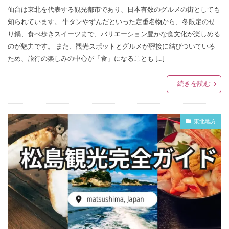
仙台は東北を代表する観光都市であり、日本有数のグルメの街としても
知られています。 牛タンやずんだといった定番名物から、冬限定のせ
り鍋、食べ歩きスイーツまで、バリエーション豊かな食文化が楽しめる
のが魅力です。 また、観光スポットとグルメが密接に結びついている
ため、旅行の楽しみの中心が「食」になることも […]
続きを読む
東北地方