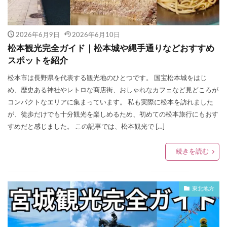
2026年6月9日
2026年6月10日
松本観光完全ガイド｜松本城や縄手通りなどおすすめ
スポットを紹介
松本市は長野県を代表する観光地のひとつです。 国宝松本城をはじ
め、歴史ある神社やレトロな商店街、おしゃれなカフェなど見どころが
コンパクトなエリアに集まっています。 私も実際に松本を訪れました
が、徒歩だけでも十分観光を楽しめるため、初めての松本旅行にもおす
すめだと感じました。 この記事では、松本観光で […]
続きを読む
東北地方