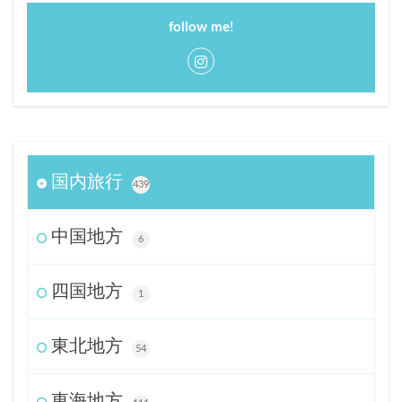
follow me!
国内旅行
439
中国地方
6
四国地方
1
東北地方
54
東海地方