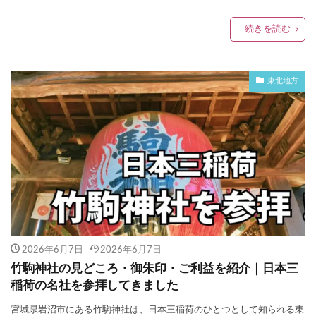
続きを読む
東北地方
2026年6月7日
2026年6月7日
竹駒神社の見どころ・御朱印・ご利益を紹介｜日本三
稲荷の名社を参拝してきました
宮城県岩沼市にある竹駒神社は、日本三稲荷のひとつとして知られる東