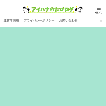
運営者情報
プライバシーポリシー
お問い合わせ