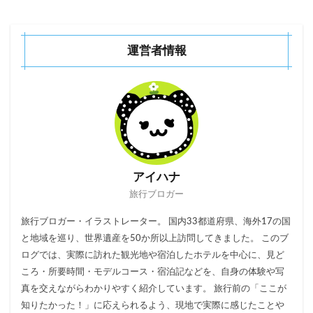
運営者情報
アイハナ
旅行ブロガー
旅行ブロガー・イラストレーター。 国内33都道府県、海外17の国
と地域を巡り、世界遺産を50か所以上訪問してきました。 このブ
ログでは、実際に訪れた観光地や宿泊したホテルを中心に、見ど
ころ・所要時間・モデルコース・宿泊記などを、自身の体験や写
真を交えながらわかりやすく紹介しています。 旅行前の「ここが
知りたかった！」に応えられるよう、現地で実際に感じたことや