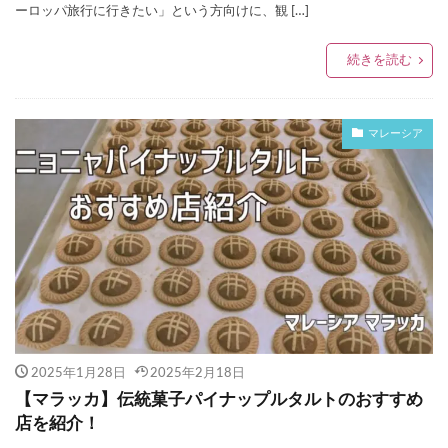
ーロッパ旅行に行きたい」という方向けに、観 […]
続きを読む
マレーシア
2025年1月28日
2025年2月18日
【マラッカ】伝統菓子パイナップルタルトのおすすめ
店を紹介！