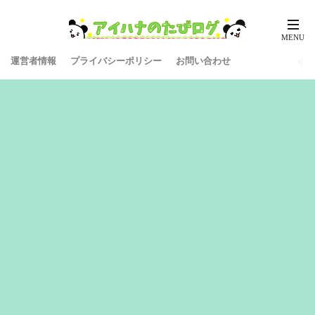
運営者情報
プライバシーポリシー
お問い合わせ