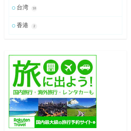
台湾
18
香港
2