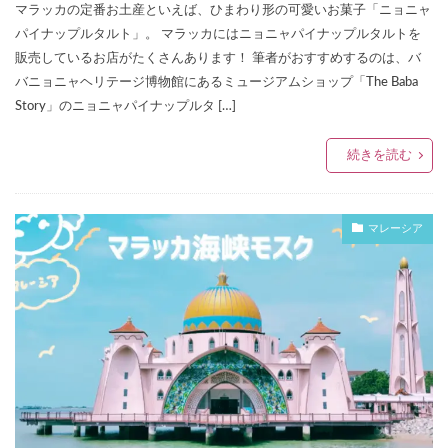
マラッカの定番お土産といえば、ひまわり形の可愛いお菓子「ニョニャ
パイナップルタルト」。 マラッカにはニョニャパイナップルタルトを
販売しているお店がたくさんあります！ 筆者がおすすめするのは、バ
バニョニャヘリテージ博物館にあるミュージアムショップ「The Baba
Story」のニョニャパイナップルタ […]
続きを読む
マレーシア