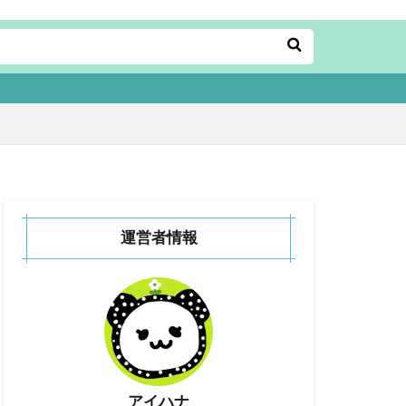
運営者情報
アイハナ