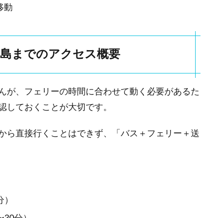
移動
浜島までのアクセス概要
んが、フェリーの時間に合わせて動く必要があるた
認しておくことが大切です。
から直接行くことはできず、「バス＋フェリー＋送
分）