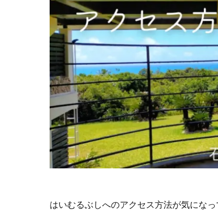
はいむるぶしへのアクセス方法が気になっ