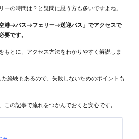
リーの時間は？と疑問に思う方も多いですよね。
空港→バス→フェリー→送迎バス」でアクセスで
必要です。
をもとに、アクセス方法をわかりやすく解説しま
した経験もあるので、失敗しないためのポイントも
、この記事で流れをつかんでおくと安心です。