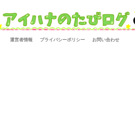
運営者情報
プライバシーポリシー
お問い合わせ