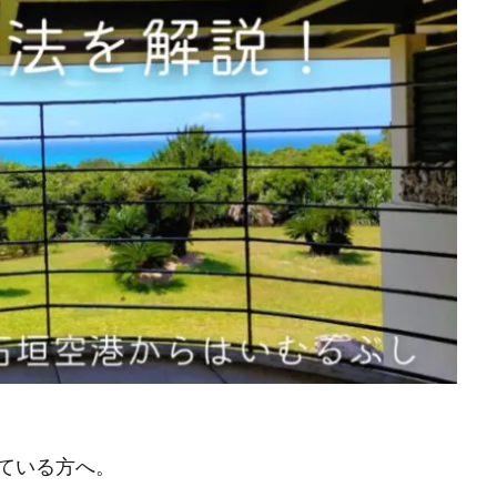
ている方へ。