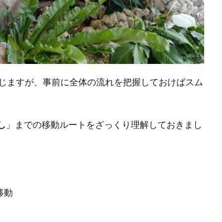
じますが、事前に全体の流れを把握しておけばスム
し
」までの移動ルートをざっくり理解しておきまし
移動