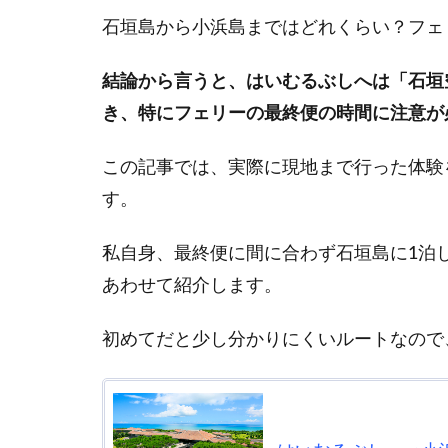
石垣島から小浜島まではどれくらい？フェ
結論から言うと、はいむるぶしへは「石垣
き、特にフェリーの最終便の時間に注意が
この記事では、実際に現地まで行った体験
す。
私自身、最終便に間に合わず石垣島に1泊
あわせて紹介します。
初めてだと少し分かりにくいルートなので