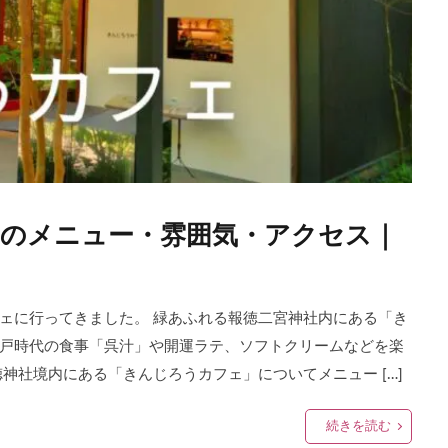
のメニュー・雰囲気・アクセス｜
ェに行ってきました。 緑あふれる報徳二宮神社内にある「き
戸時代の食事「呉汁」や開運ラテ、ソフトクリームなどを楽
神社境内にある「きんじろうカフェ」についてメニュー […]
続きを読む