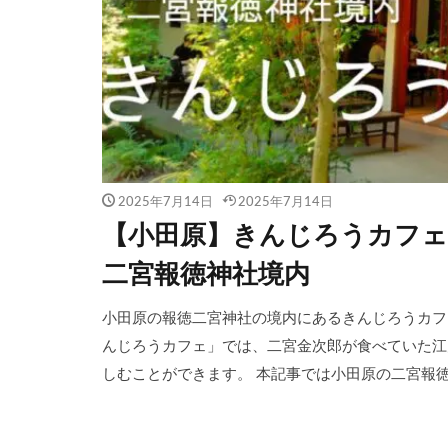
2025年7月14日
2025年7月14日
【小田原】きんじろうカフェ
二宮報徳神社境内
小田原の報徳二宮神社の境内にあるきんじろうカフ
んじろうカフェ」では、二宮金次郎が食べていた江
しむことができます。 本記事では小田原の二宮報徳