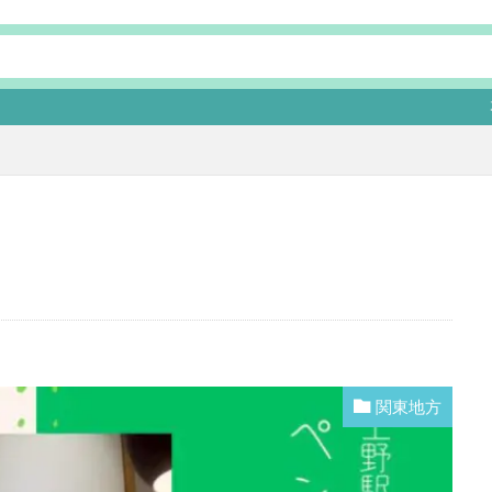
本ページにはプロモ
関東地方