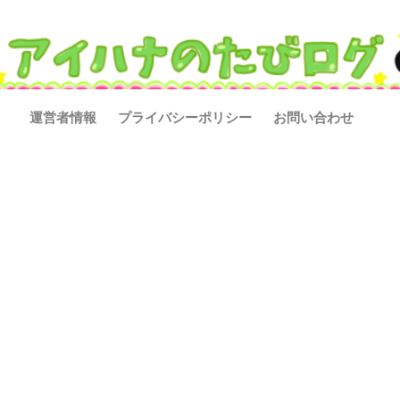
運営者情報
プライバシーポリシー
お問い合わせ