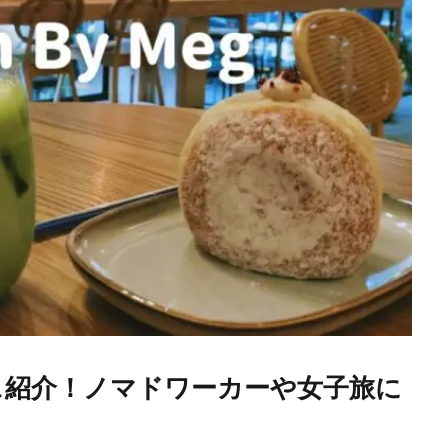
ェ紹介！ノマドワーカーや女子旅に