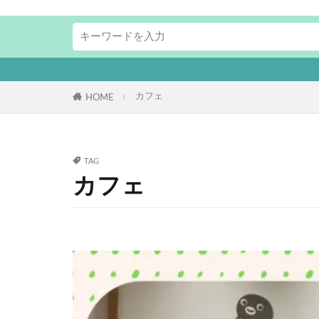
カフェ
HOME
TAG
カフェ