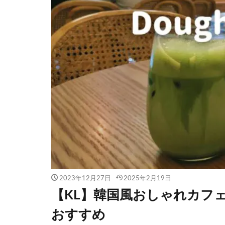
2023年12月27日
2025年2月19日
【KL】韓国風おしゃれカフ
おすすめ