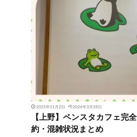
2025年11月2日
2026年3月18日
【上野】ペンスタカフェ完全
約・混雑状況まとめ