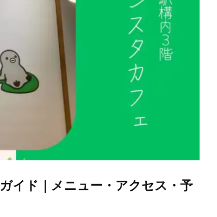
ガイド｜メニュー・アクセス・予