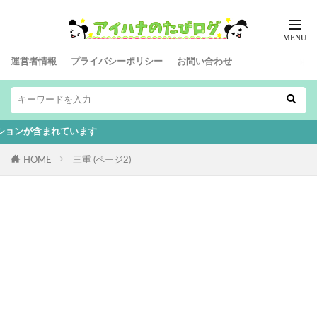
運営者情報
プライバシーポリシー
お問い合わせ
ています
HOME
三重 (ページ2)