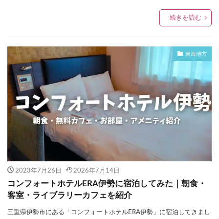
続きを読む
東海地方
2023年7月26日
2026年7月14日
コンフォートホテルERA伊勢に宿泊してみた｜朝食・
客室・ライブラリーカフェを紹介
三重県伊勢市にある「コンフォートホテルERA伊勢」に宿泊してきまし