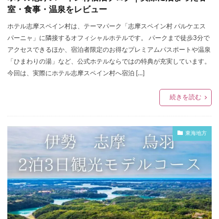
室・食事・温泉をレビュー
ホテル志摩スペイン村は、テーマパーク「志摩スペイン村 パルケエス
パーニャ」に隣接するオフィシャルホテルです。 パークまで徒歩3分で
アクセスできるほか、宿泊者限定のお得なプレミアムパスポートや温泉
「ひまわりの湯」など、公式ホテルならではの特典が充実しています。
今回は、実際にホテル志摩スペイン村へ宿泊 […]
続きを読む
東海地方