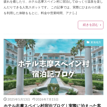
疲れを癒したり、ホテル志摩スペイン村に宿泊してゆっくり温泉を楽し
んだりできる人気スポットです。 この記事では、実際にひまわりの湯
を利用した体験をもとに、料金や営業時間、アク […]
続きを読む
東海地方
2025年5月13日
2026年7月15日
ホテル志摩スペイン村宿泊ブログ｜実際に泊まった客