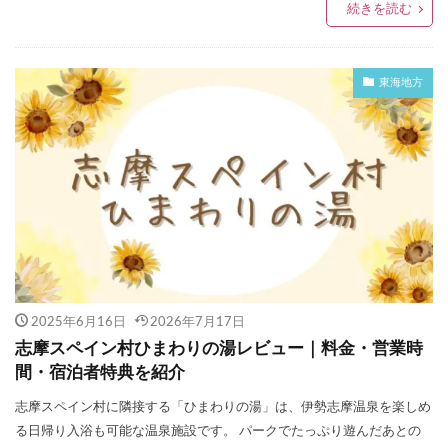
続きを読む
東海地方
2025年6月16日
2026年7月17日
志摩スペイン村ひまわりの湯レビュー｜料金・営業時
間・宿泊者特典を紹介
志摩スペイン村に隣接する「ひまわりの湯」は、伊勢志摩温泉を楽しめ
る日帰り入浴も可能な温泉施設です。 パークでたっぷり遊んだあとの