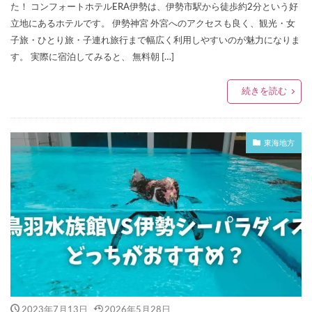
た！ コンフォートホテルERA伊勢は、伊勢市駅から徒歩約2分という好
立地にあるホテルです。 伊勢神宮 外宮へのアクセスも良く、観光・女
子旅・ひとり旅・子連れ旅行まで幅広く利用しやすいのが魅力になりま
す。 実際に宿泊してみると、 無料朝 […]
続きを読む
東海地方
2023年7月13日
2026年5月28日