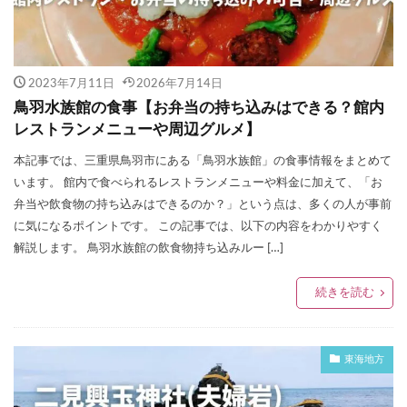
2023年7月11日
2026年7月14日
鳥羽水族館の食事【お弁当の持ち込みはできる？館内
レストランメニューや周辺グルメ】
本記事では、三重県鳥羽市にある「鳥羽水族館」の食事情報をまとめて
います。 館内で食べられるレストランメニューや料金に加えて、「お
弁当や飲食物の持ち込みはできるのか？」という点は、多くの人が事前
に気になるポイントです。 この記事では、以下の内容をわかりやすく
解説します。 鳥羽水族館の飲食物持ち込みルー […]
続きを読む
東海地方