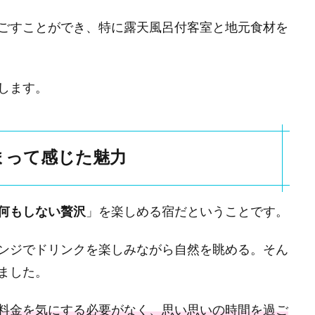
ごすことができ、特に露天風呂付客室と地元食材を
します。
まって感じた魅力
何もしない贅沢
」を楽しめる宿だということです。
ンジでドリンクを楽しみながら自然を眺める。そん
ました。
料金を気にする必要がなく、思い思いの時間を過ご