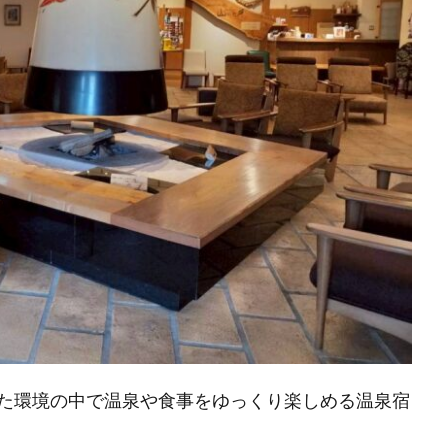
た環境の中で温泉や食事をゆっくり楽しめる温泉宿