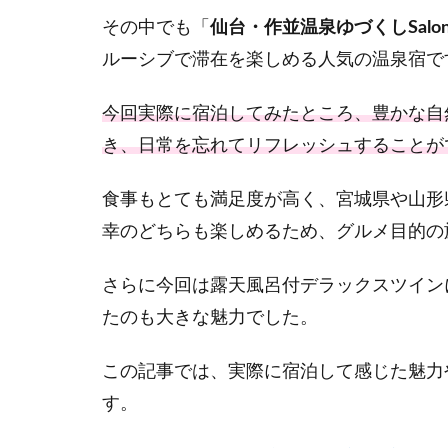
その中でも「
仙台・作並温泉ゆづくしSalo
ルーシブで滞在を楽しめる人気の温泉宿で
今回実際に宿泊してみたところ、豊かな自
き、日常を忘れてリフレッシュすることが
食事もとても満足度が高く、宮城県や山形
幸のどちらも楽しめるため、グルメ目的の
さらに今回は露天風呂付デラックスツイン
たのも大きな魅力でした。
この記事では、実際に宿泊して感じた魅力
す。