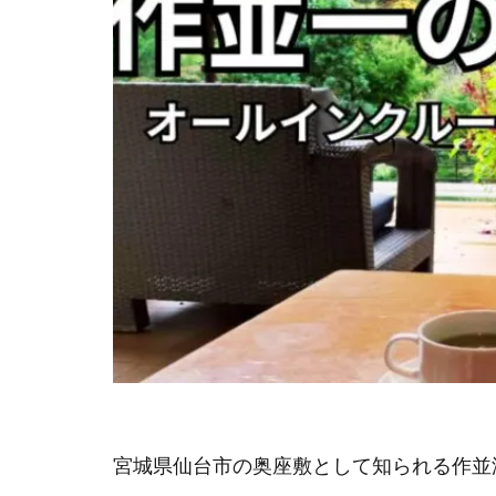
宮城県仙台市の奥座敷として知られる作並