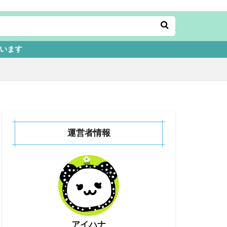
運営者情報
アイハナ