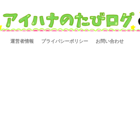
運営者情報
プライバシーポリシー
お問い合わせ