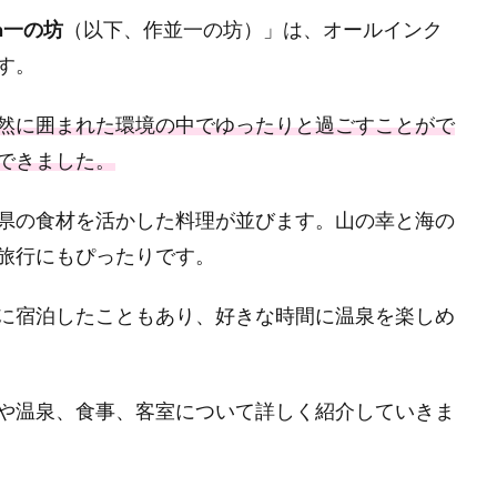
n一の坊
（以下、作並一の坊）」は、オールインク
す。
然に囲まれた環境の中でゆったりと過ごすことがで
できました。
県の食材を活かした料理が並びます。山の幸と海の
旅行にもぴったりです。
に宿泊したこともあり、好きな時間に温泉を楽しめ
や温泉、食事、客室について詳しく紹介していきま