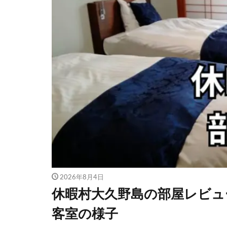
2026年8月4日
休暇村大久野島の部屋レビュ
客室の様子