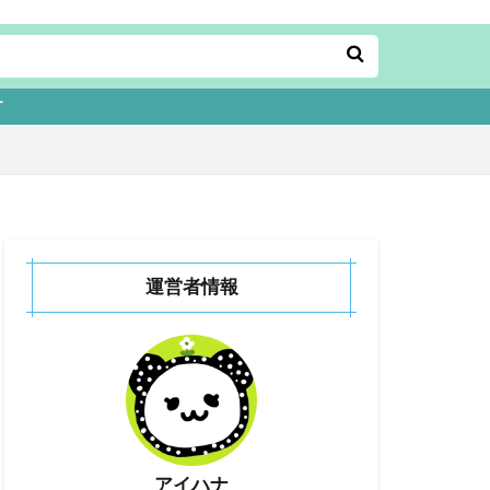
運営者情報
アイハナ