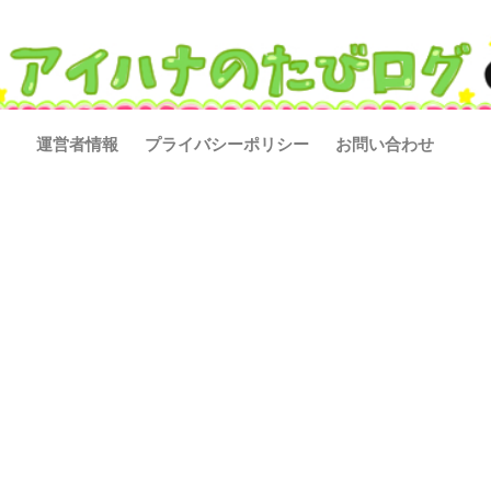
運営者情報
プライバシーポリシー
お問い合わせ