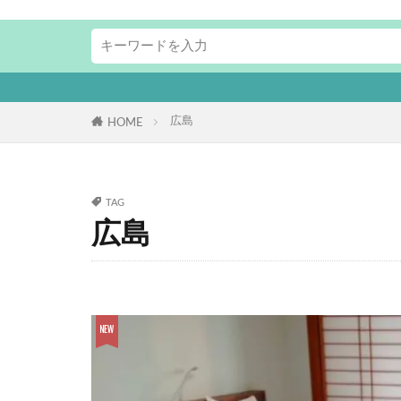
広島
HOME
TAG
広島