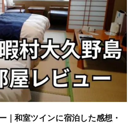
ー｜和室ツインに宿泊した感想・