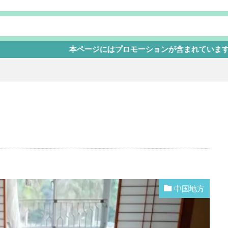
本ページにはプロモーションが含まれています
中国地方